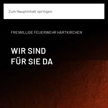
Zum Hauptinhalt springen
FREIWILLIGE FEUERWEHR HARTKIRCHEN
WIR SIND
FÜR SIE DA